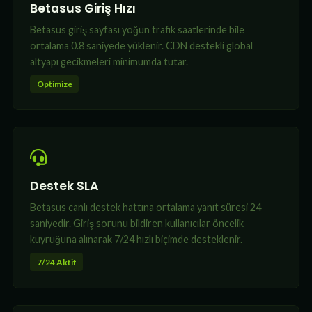
Betasus Giriş Hızı
Betasus giriş sayfası yoğun trafik saatlerinde bile
ortalama 0.8 saniyede yüklenir. CDN destekli global
altyapı gecikmeleri minimumda tutar.
Optimize
Destek SLA
Betasus canlı destek hattına ortalama yanıt süresi 24
saniyedir. Giriş sorunu bildiren kullanıcılar öncelik
kuyruğuna alınarak 7/24 hızlı biçimde desteklenir.
7/24 Aktif