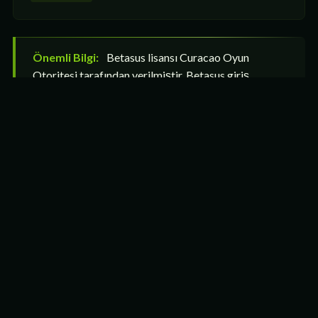
Önemli Bilgi:
Betasus lisansı Curacao Oyun
Otoritesi tarafından verilmiştir. Betasus giriş
sayfasındaki lisans numarası otoritenin resmi
sitesinden bağımsız olarak doğrulanabilir.
Betasus Giriş Güvenlik
Doğrulama Raporu 2026
DOĞRULAMA
DURUM
AÇIKLAMA
ÖĞESI
m.betasusgirisadresi.cam
üzerinden erişim