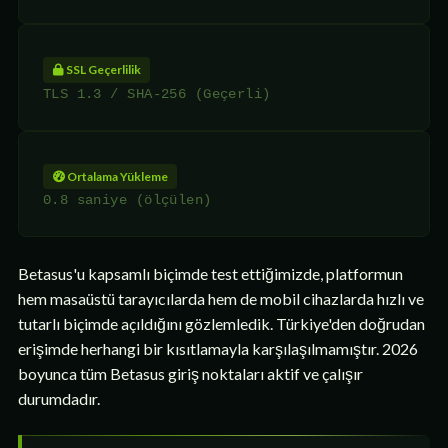
SSL Geçerlilik
TLS 1.3 / SHA-256
(Geçerli)
Ortalama Yükleme
0.8 saniye
(ölçülen)
Betasus'u kapsamlı biçimde test ettiğimizde, platformun
hem masaüstü tarayıcılarda hem de mobil cihazlarda hızlı ve
tutarlı biçimde açıldığını gözlemledik. Türkiye'den doğrudan
erişimde herhangi bir kısıtlamayla karşılaşılmamıştır. 2026
boyunca tüm Betasus giriş noktaları aktif ve çalışır
durumdadır.