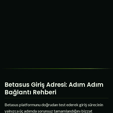
Betasus Giriş Adresi: Adım Adım
Bağlantı Rehberi
Betasus platformunu doğrudan test ederek giriş sürecinin
yalnızca üç adımda sorunsuz tamamlandığını bizzat